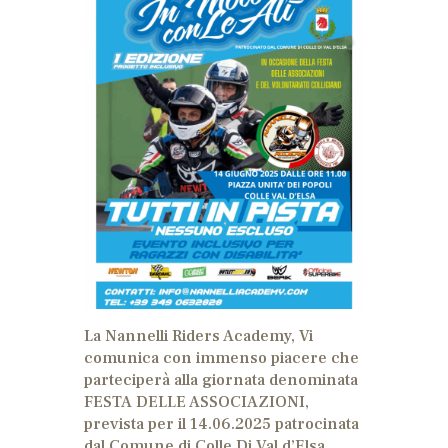
La Nannelli Riders Academy, Vi
comunica con immenso piacere che
parteciperà alla giornata denominata
FESTA DELLE ASSOCIAZIONI,
prevista per il 14.06.2025 patrocinata
dal Comune di Colle Di Val d’Elsa.