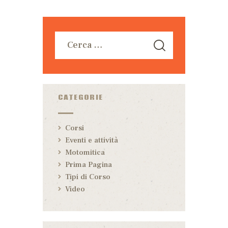
CATEGORIE
Corsi
Eventi e attività
Motomitica
Prima Pagina
Tipi di Corso
Video