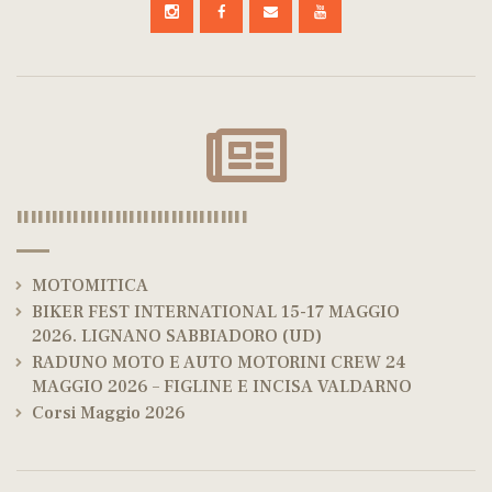
|||||||||||||||||||||||||||||||||
MOTOMITICA
BIKER FEST INTERNATIONAL 15-17 MAGGIO
2026. LIGNANO SABBIADORO (UD)
RADUNO MOTO E AUTO MOTORINI CREW 24
MAGGIO 2026 – FIGLINE E INCISA VALDARNO
Corsi Maggio 2026