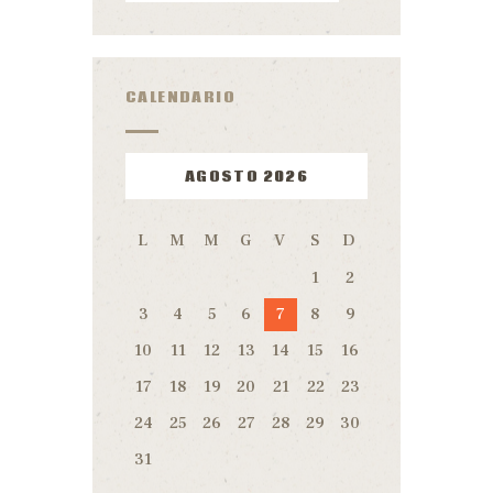
CALENDARIO
AGOSTO 2026
L
M
M
G
V
S
D
1
2
3
4
5
6
7
8
9
10
11
12
13
14
15
16
17
18
19
20
21
22
23
24
25
26
27
28
29
30
31