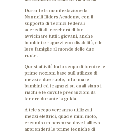
Durante la manifestazione la
Nannelli Riders Academy, con il
supporto di Tecnici Federali
accreditati, cercherà di far
avvicinare tutti i giovani, anche
bambini e ragazzi con disabilità, e le
loro famiglie al mondo delle due
ruote.
Quest’attività ha lo scopo di fornire le
prime nozioni base sull’utilizzo di
mezzi a due ruote, informare i
bambini ed i ragazzi su quali siano i
rischi e le dovute precauzioni da
tenere durante la guida.
A tele scopo verranno utilizzati
mezzi elettrici, quad e mini moto,
creando un percorso dove l’allievo
apprenderà le prime tecniche di