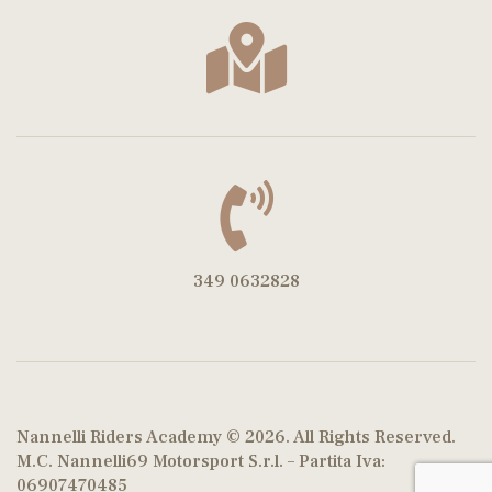
349 0632828
Nannelli Riders Academy
© 2026. All Rights Reserved.
M.C. Nannelli69 Motorsport S.r.l. – Partita Iva:
06907470485