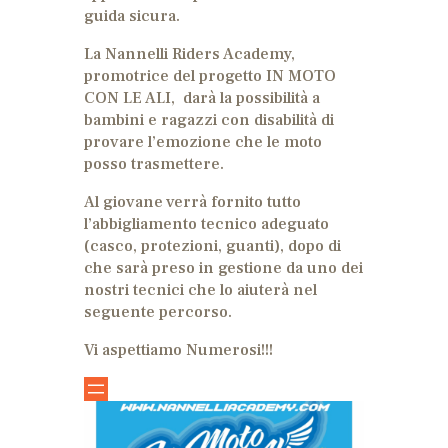
guida sicura.
La Nannelli Riders Academy,
promotrice del progetto IN MOTO
CON LE ALI, darà la possibilità a
bambini e ragazzi con disabilità di
provare l’emozione che le moto
posso trasmettere.
Al giovane verrà fornito tutto
l’abbigliamento tecnico adeguato
(casco, protezioni, guanti), dopo di
che sarà preso in gestione da uno dei
nostri tecnici che lo aiuterà nel
seguente percorso.
Vi aspettiamo Numerosi!!!