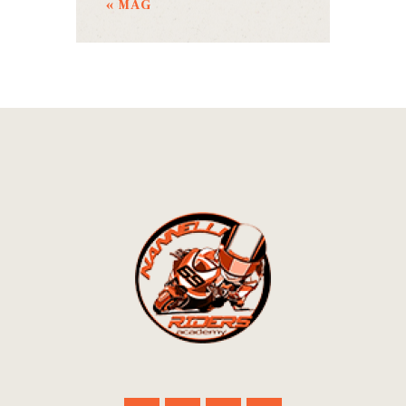
« MAG