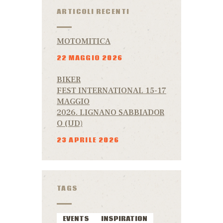
ARTICOLI RECENTI
MOTOMITICA
22 MAGGIO 2026
BIKER
FEST INTERNATIONAL 15-17
MAGGIO
2026. LIGNANO SABBIADOR
O (UD)
23 APRILE 2026
TAGS
EVENTS
INSPIRATION