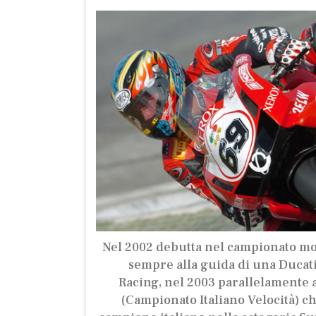
Nel 2002 debutta nel campionato mo
sempre alla guida di una Ducati
Racing, nel 2003 parallelamente 
(Campionato Italiano Velocità) c