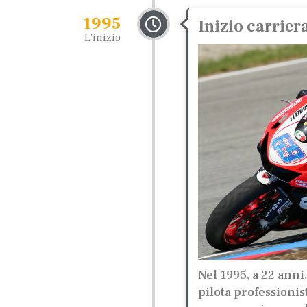
1995
Inizio carrier
L'inizio
Nel 1995, a 22 anni
pilota professionis