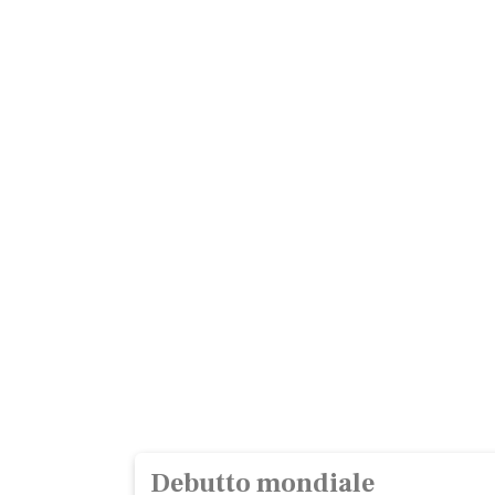
Debutto mondiale