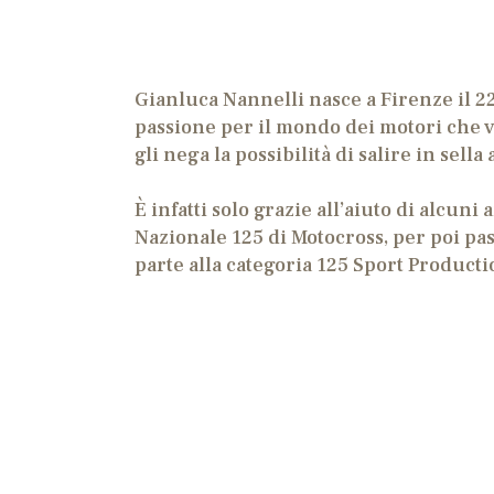
Gianluca Nannelli nasce a Firenze il 22
passione per il mondo dei motori che vi
gli nega la possibilità di salire in sella
È infatti solo grazie all’aiuto di alcuni
Nazionale 125 di Motocross, per poi pa
parte alla categoria 125 Sport Producti