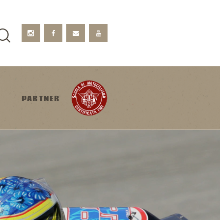
PARTNER