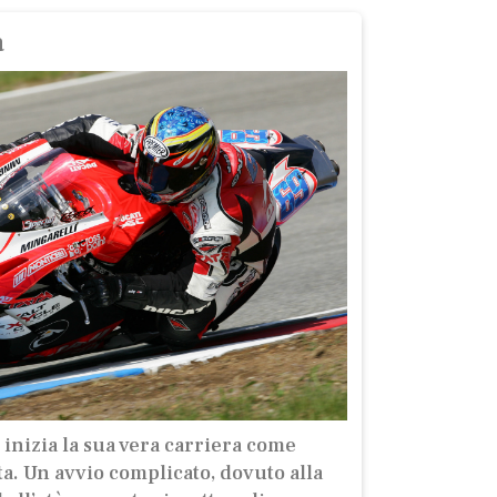
a
, inizia la sua vera carriera come
ta. Un avvio complicato, dovuto alla