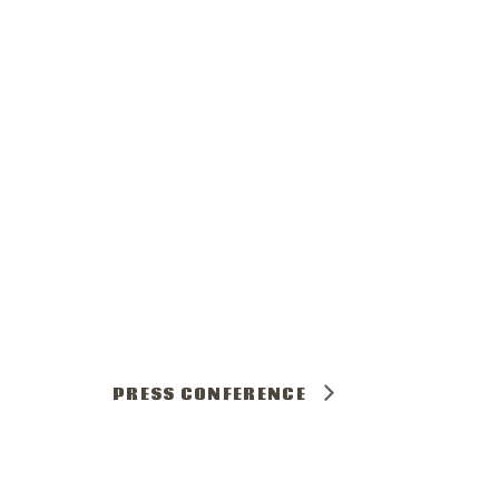
PRESS CONFERENCE