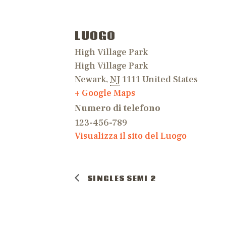
LUOGO
High Village Park
High Village Park
Newark
,
NJ
1111
United States
+ Google Maps
Numero di telefono
123-456-789
Visualizza il sito del Luogo
SINGLES SEMI 2