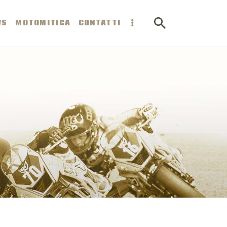
WS
MOTOMITICA
CONTATTI