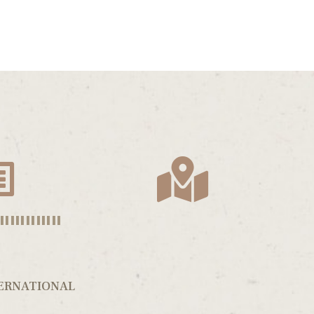
||||||||||||
TERNATIONAL